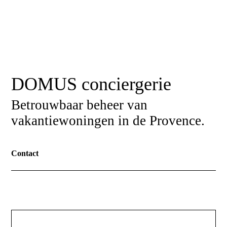
DOMUS conciergerie
Betrouwbaar beheer van
vakantiewoningen in de Provence.
Contact